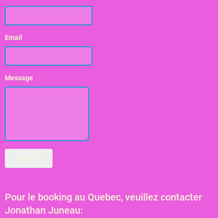
Email
Message
SUBMIT
Pour le booking au Quebec, veuillez contacter
Jonathan Juneau: